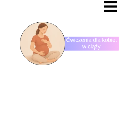
Ćwiczenia dla kobiet
w ciąży