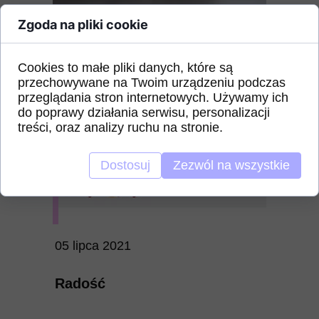
Zgoda na pliki cookie
Cookies to małe pliki danych, które są
przechowywane na Twoim urządzeniu podczas
przeglądania stron internetowych. Używamy ich
do poprawy działania serwisu, personalizacji
treści, oraz analizy ruchu na stronie.
Dostosuj
Zezwól na wszystkie
05 lipca 2021
Radość