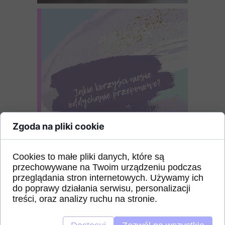
Zgoda na pliki cookie
Cookies to małe pliki danych, które są
przechowywane na Twoim urządzeniu podczas
31 sierpnia 2021
przeglądania stron internetowych. Używamy ich
do poprawy działania serwisu, personalizacji
treści, oraz analizy ruchu na stronie.
Oddychanie przeponowe