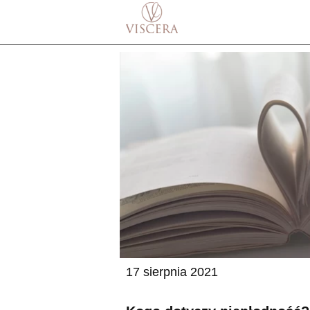
17 sierpnia 2021