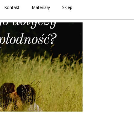
Kontakt
Materiały
Sklep